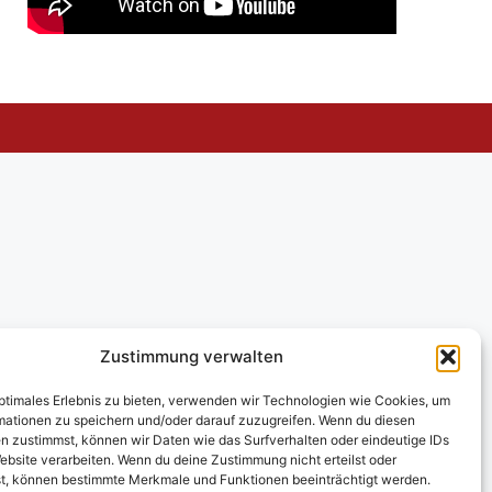
Zustimmung verwalten
optimales Erlebnis zu bieten, verwenden wir Technologien wie Cookies, um
mationen zu speichern und/oder darauf zuzugreifen. Wenn du diesen
n zustimmst, können wir Daten wie das Surfverhalten oder eindeutige IDs
ebsite verarbeiten. Wenn du deine Zustimmung nicht erteilst oder
t, können bestimmte Merkmale und Funktionen beeinträchtigt werden.