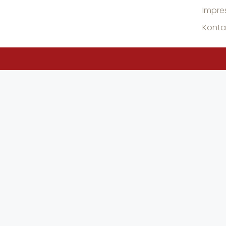
Impre
Konta