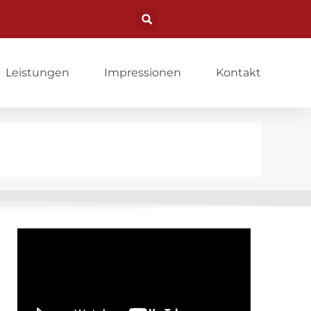
Leistungen
Impressionen
Kontakt