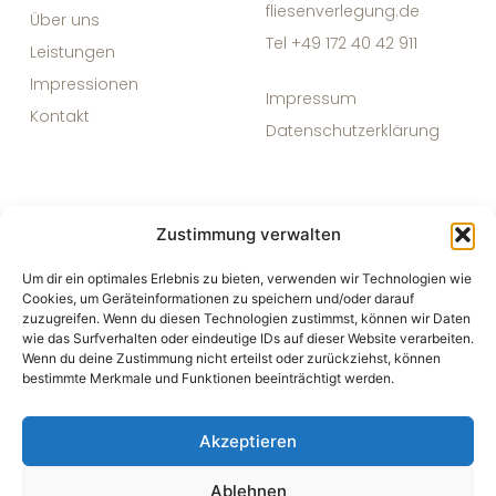
fliesenverlegung.de
Über uns
Tel +49 172 40 42 911
Leistungen
Impressionen
Impressum
Kontakt
Datenschutzerklärung
Zustimmung verwalten
Um dir ein optimales Erlebnis zu bieten, verwenden wir Technologien wie
Cookies, um Geräteinformationen zu speichern und/oder darauf
zuzugreifen. Wenn du diesen Technologien zustimmst, können wir Daten
wie das Surfverhalten oder eindeutige IDs auf dieser Website verarbeiten.
Wenn du deine Zustimmung nicht erteilst oder zurückziehst, können
bestimmte Merkmale und Funktionen beeinträchtigt werden.
Akzeptieren
Ablehnen